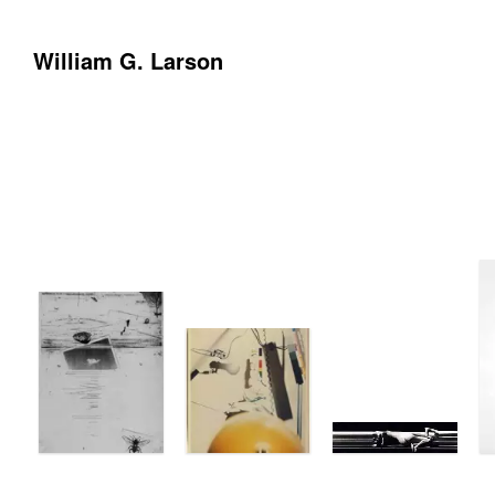
William G. Larson